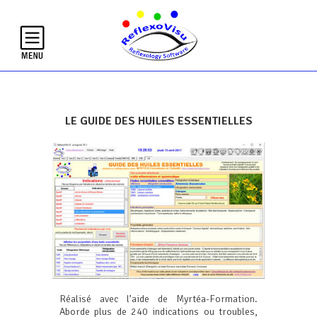
LE GUIDE DES HUILES ESSENTIELLES
Réalisé avec l’aide de Myrtéa-Formation.
Aborde plus de 240 indications ou troubles,