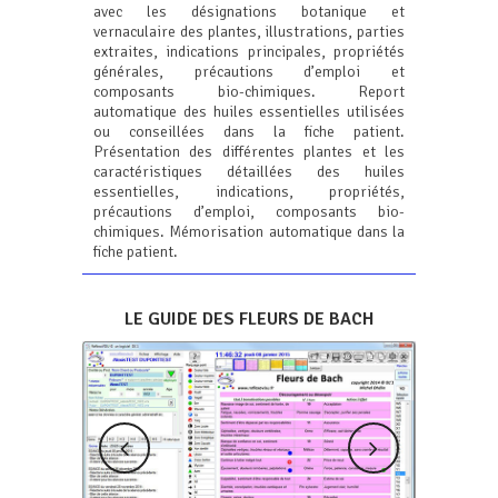
avec les désignations botanique et
vernaculaire des plantes, illustrations, parties
extraites, indications principales, propriétés
générales, précautions d’emploi et
composants bio-chimiques. Report
automatique des huiles essentielles utilisées
ou conseillées dans la fiche patient.
Présentation des différentes plantes et les
caractéristiques détaillées des huiles
essentielles, indications, propriétés,
précautions d’emploi, composants bio-
chimiques. Mémorisation automatique dans la
fiche patient.
LE GUIDE DES FLEURS DE BACH