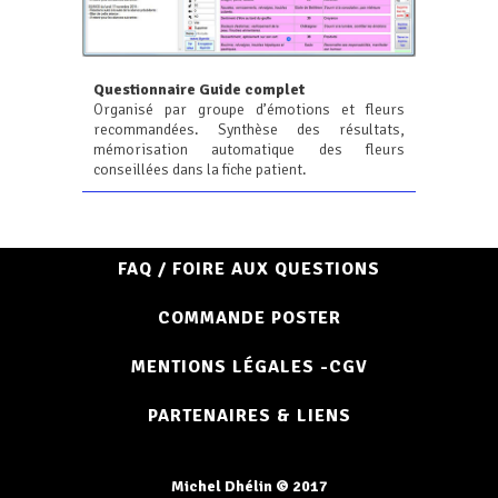
Questionnaire Guide complet
Organisé par groupe d’émotions et fleurs
recommandées. Synthèse des résultats,
mémorisation automatique des fleurs
conseillées dans la fiche patient.
FAQ / FOIRE AUX QUESTIONS
COMMANDE POSTER
MENTIONS LÉGALES -CGV
PARTENAIRES & LIENS
Michel Dhélin © 2017