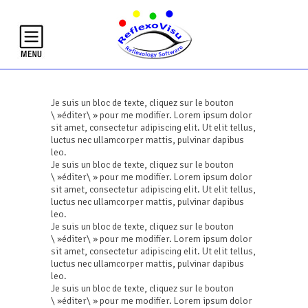
Je suis un bloc de texte, cliquez sur le bouton
\ »éditer\ » pour me modifier. Lorem ipsum dolor
sit amet, consectetur adipiscing elit. Ut elit tellus,
luctus nec ullamcorper mattis, pulvinar dapibus
leo.
Je suis un bloc de texte, cliquez sur le bouton
\ »éditer\ » pour me modifier. Lorem ipsum dolor
sit amet, consectetur adipiscing elit. Ut elit tellus,
luctus nec ullamcorper mattis, pulvinar dapibus
leo.
Je suis un bloc de texte, cliquez sur le bouton
\ »éditer\ » pour me modifier. Lorem ipsum dolor
sit amet, consectetur adipiscing elit. Ut elit tellus,
luctus nec ullamcorper mattis, pulvinar dapibus
leo.
Je suis un bloc de texte, cliquez sur le bouton
\ »éditer\ » pour me modifier. Lorem ipsum dolor